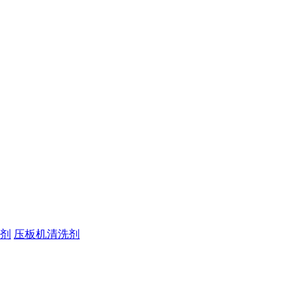
剂
压板机清洗剂