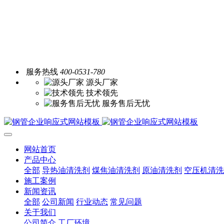
服务热线
400-0531-780
源头厂家
技术领先
服务售后无忧
网站首页
产品中心
全部
导热油清洗剂
煤焦油清洗剂
原油清洗剂
空压机清洗
施工案例
新闻资讯
全部
公司新闻
行业动态
常见问题
关于我们
公司简介
工厂环境