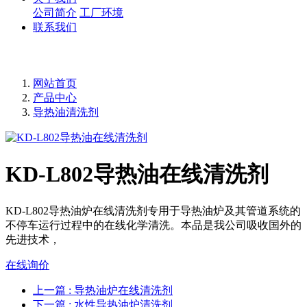
公司简介
工厂环境
联系我们
网站首页
产品中心
导热油清洗剂
KD-L802导热油在线清洗剂
KD-L802导热油炉在线清洗剂专用于导热油炉及其管道系统的
不停车运行过程中的在线化学清洗。本品是我公司吸收国外的
先进技术，
在线询价
上一篇
: 导热油炉在线清洗剂
下一篇
: 水性导热油炉清洗剂