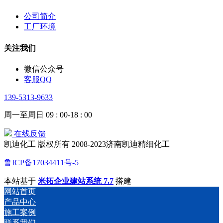
公司简介
工厂环境
关注我们
微信公众号
客服QQ
139-5313-9633
周一至周日 09 : 00-18 : 00
在线反馈
凯迪化工 版权所有 2008-2023济南凯迪精细化工
鲁ICP备17034411号-5
本站基于
米拓企业建站系统 7.7
搭建
网站首页
产品中心
施工案例
联系我们