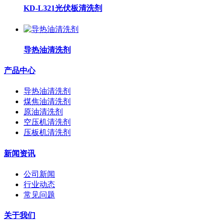
KD-L321光伏板清洗剂
导热油清洗剂
产品中心
导热油清洗剂
煤焦油清洗剂
原油清洗剂
空压机清洗剂
压板机清洗剂
新闻资讯
公司新闻
行业动态
常见问题
关于我们