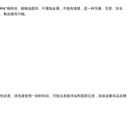
种矿物和动、植物油脂等。不腐蚀金属，不损伤漆膜，是一种无毒、无害、安全、
、氧化物等污物。
剂浓度。清洗液使用一段时间后，可除去表面浮油和底部沉渣，添加适量本品后继