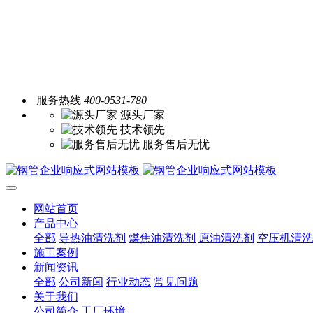
服务热线
400-0531-780
源头厂家
技术领先
服务售后无忧
网站首页
产品中心
全部
导热油清洗剂
煤焦油清洗剂
原油清洗剂
空压机清洗
施工案例
新闻资讯
全部
公司新闻
行业动态
常见问题
关于我们
公司简介
工厂环境