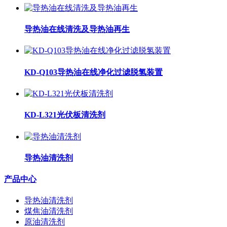
导热油在线清洗及导热油再生
KD-Q103导热油在线净化过滤脱氢装置
KD-L321光伏板清洗剂
导热油清洗剂
产品中心
导热油清洗剂
煤焦油清洗剂
原油清洗剂