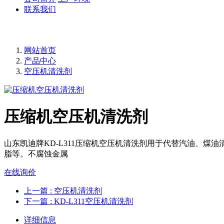
联系我们
网站首页
产品中心
空压机清洗剂
压缩机空压机清洗剂
山东凯迪牌KD-L311压缩机空压机清洗剂用于代替汽油、
脂等。不腐蚀金属
在线询价
上一篇
: 空压机清洗剂
下一篇
: KD-L311空压机清洗剂
详细信息