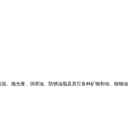
尘污垢、抛光膏、润滑油、防锈油脂及其它各种矿物和动、植物油