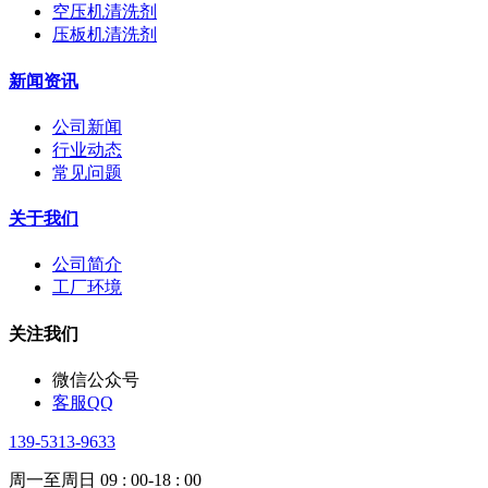
空压机清洗剂
压板机清洗剂
新闻资讯
公司新闻
行业动态
常见问题
关于我们
公司简介
工厂环境
关注我们
微信公众号
客服QQ
139-5313-9633
周一至周日 09 : 00-18 : 00