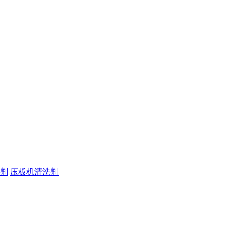
剂
压板机清洗剂